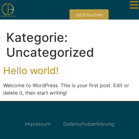
Jetzt buchen
Kategorie:
Uncategorized
Hello world!
Welcome to WordPress. This is your first post. Edit or
delete it, then start writing!
Impressum
Datenschutzerklärung