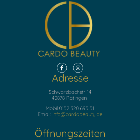
Adresse
Schwarzbachstr. 14
40878 Ratingen
Mobil 0152 320 695 51
Email:
info@cardobeauty.de
Öffnungszeiten